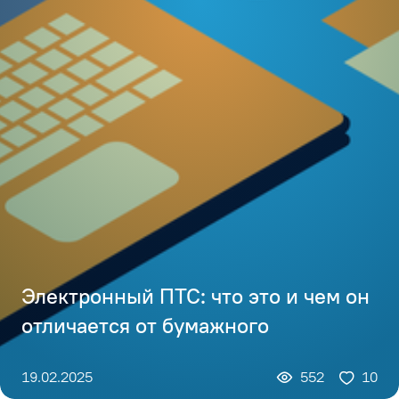
Электронный ПТС: что это и чем он
отличается от бумажного
19.02.2025
552
10