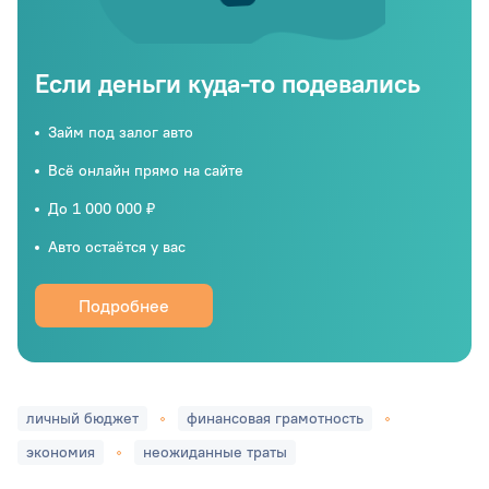
Если деньги куда-то подевались
Займ под залог авто
Всё онлайн прямо на сайте
До 1 000 000 ₽
Авто остаётся у вас
Подробнее
личный бюджет
финансовая грамотность
экономия
неожиданные траты