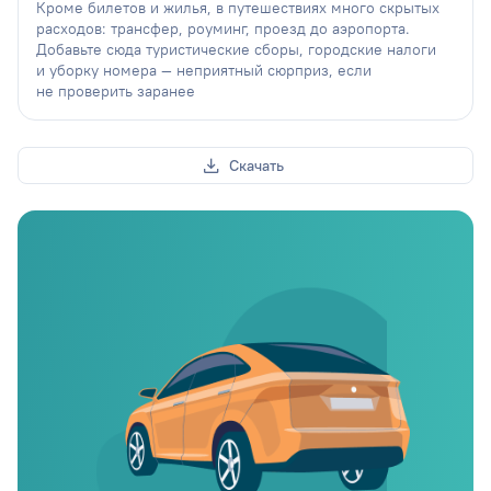
Кроме билетов и жилья, в путешествиях много скрытых
расходов: трансфер, роуминг, проезд до аэропорта.
Добавьте сюда туристические сборы, городские налоги
и уборку номера — неприятный сюрприз, если
не проверить заранее
Скачать