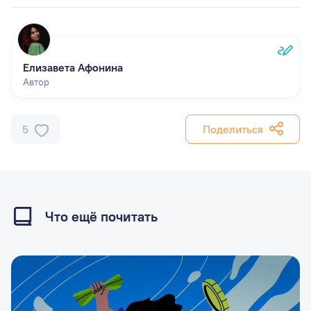
Елизавета Афонина
Автор
5
Поделиться
Что ещё почитать