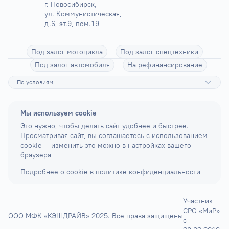
г. Новосибирск, 
ул. Коммунистическая, 
д.6, эт.9, пом.19
Под залог мотоцикла
Под залог спецтехники
Под залог автомобиля
На рефинансирование
По условиям
Мы используем cookie
Это нужно, чтобы делать сайт удобнее и быстрее.
Просматривая сайт, вы соглашаетесь с использованием
cookie — изменить это можно в настройках вашего
браузера
Подробнее о cookie в политике конфиденциальности
Участник
СРО «МиР»
ООО МФК «КЭШДРАЙВ» 2025. Все права защищены
с