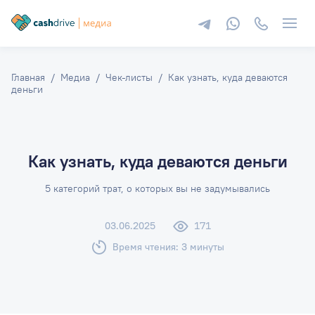
Главная
Медиа
Чек-листы
Как узнать, куда деваются
деньги
Как узнать, куда деваются деньги
5 категорий трат, о которых вы не задумывались
03.06.2025
171
Время чтения:
3
минуты