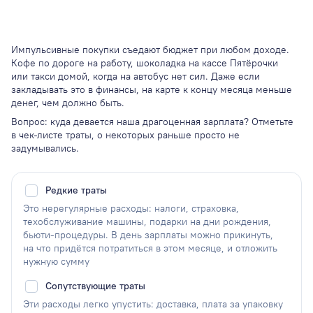
Импульсивные покупки съедают бюджет при любом доходе.
Кофе по дороге на работу, шоколадка на кассе Пятёрочки
или такси домой, когда на автобус нет сил. Даже если
закладывать это в финансы, на карте к концу месяца меньше
денег, чем должно быть.
Вопрос: куда девается наша драгоценная зарплата? Отметьте
в чек-листе траты, о некоторых раньше просто не
задумывались.
Редкие траты
Это нерегулярные расходы: налоги, страховка,
техобслуживание машины, подарки на дни рождения,
бьюти-процедуры. В день зарплаты можно прикинуть,
на что придётся потратиться в этом месяце, и отложить
нужную сумму
Сопутствующие траты
Эти расходы легко упустить: доставка, плата за упаковку