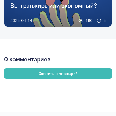
Вы транжира или экономный?
2025-04-14
160
5
0
комментариев
Оставить комментарий