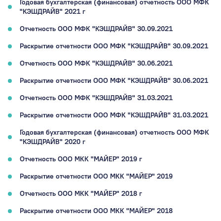
Годовая бухгалтерская (финансовая) отчетность ООО МФК
"КЭШДРАЙВ" 2021 г
Отчетность ООО МФК "КЭШДРАЙВ" 30.09.2021
Раскрытие отчетности ООО МФК "КЭШДРАЙВ" 30.09.2021
Отчетность ООО МФК "КЭШДРАЙВ" 30.06.2021
Раскрытие отчетности ООО МФК "КЭШДРАЙВ" 30.06.2021
Отчетность ООО МФК "КЭШДРАЙВ" 31.03.2021
Раскрытие отчетности ООО МФК "КЭШДРАЙВ" 31.03.2021
Годовая бухгалтерская (финансовая) отчетность ООО МФК
"КЭШДРАЙВ" 2020 г
Отчетность ООО МКК "МАЙЕР" 2019 г
Раскрытие отчетности ООО МКК "МАЙЕР" 2019
Отчетность ООО МКК "МАЙЕР" 2018 г
Раскрытие отчетности ООО МКК "МАЙЕР" 2018