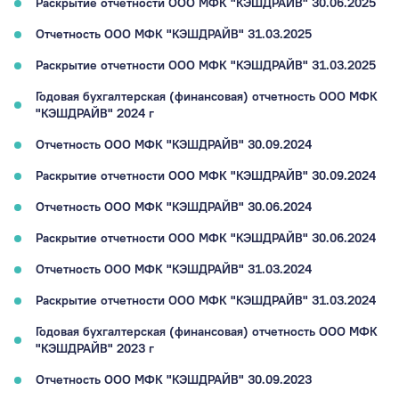
Раскрытие отчетности ООО МФК "КЭШДРАЙВ" 30.06.2025
Отчетность ООО МФК "КЭШДРАЙВ" 31.03.2025
Раскрытие отчетности ООО МФК "КЭШДРАЙВ" 31.03.2025
Годовая бухгалтерская (финансовая) отчетность ООО МФК
"КЭШДРАЙВ" 2024 г
Отчетность ООО МФК "КЭШДРАЙВ" 30.09.2024
Раскрытие отчетности ООО МФК "КЭШДРАЙВ" 30.09.2024
Отчетность ООО МФК "КЭШДРАЙВ" 30.06.2024
Раскрытие отчетности ООО МФК "КЭШДРАЙВ" 30.06.2024
Отчетность ООО МФК "КЭШДРАЙВ" 31.03.2024
Раскрытие отчетности ООО МФК "КЭШДРАЙВ" 31.03.2024
Годовая бухгалтерская (финансовая) отчетность ООО МФК
"КЭШДРАЙВ" 2023 г
Отчетность ООО МФК "КЭШДРАЙВ" 30.09.2023