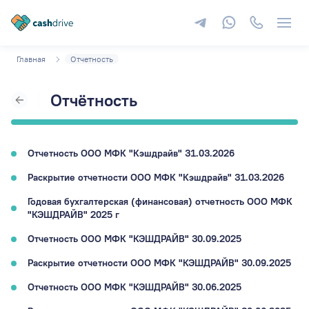
Главная
Отчетность
Отчётность
Отчетность ООО МФК "Кэшдрайв" 31.03.2026
Раскрытие отчетности ООО МФК "Кэшдрайв" 31.03.2026
Годовая бухгалтерская (финансовая) отчетность ООО МФК
"КЭШДРАЙВ" 2025 г
Отчетность ООО МФК "КЭШДРАЙВ" 30.09.2025
Раскрытие отчетности ООО МФК "КЭШДРАЙВ" 30.09.2025
Отчетность ООО МФК "КЭШДРАЙВ" 30.06.2025