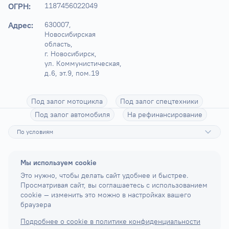
ОГРН:
1187456022049
Адрес:
630007, 
Новосибирская 
область,

г. Новосибирск, 
ул. Коммунистическая, 
д.6, эт.9, пом.19
Под залог мотоцикла
Под залог спецтехники
Под залог автомобиля
На рефинансирование
По условиям
Мы используем cookie
Это нужно, чтобы делать сайт удобнее и быстрее.
Просматривая сайт, вы соглашаетесь с использованием
cookie — изменить это можно в настройках вашего
браузера
Подробнее о cookie в политике конфиденциальности