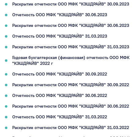
Раскрытие отчетности ООО МФК "КЭШДРАЙВ" 30.09.2023
Отчетность ООО МФК "КЭШДРАЙВ" 30.06.2023
Раскрытие отчетности ООО МФК "КЭШДРАЙВ" 30.06.2023
Отчетность ООО МФК "КЭШДРАЙВ" 31.03.2023
Раскрытие отчетности ООО МФК "КЭШДРАЙВ" 31.03.2023
Годовая бухгалтерская (финансовая) отчетность ООО МФК
"КЭШДРАЙВ" 2022 г
Отчетность ООО МФК "КЭШДРАЙВ" 30.09.2022
Раскрытие отчетности ООО МФК "КЭШДРАЙВ" 30.09.2022
Отчетность ООО МФК "КЭШДРАЙВ" 30.06.2022
Раскрытие отчетности ООО МФК "КЭШДРАЙВ" 30.06.2022
Отчетность ООО МФК "КЭШДРАЙВ" 31.03.2022
Раскрытие отчетности ООО МФК "КЭШДРАЙВ" 31.03.2022