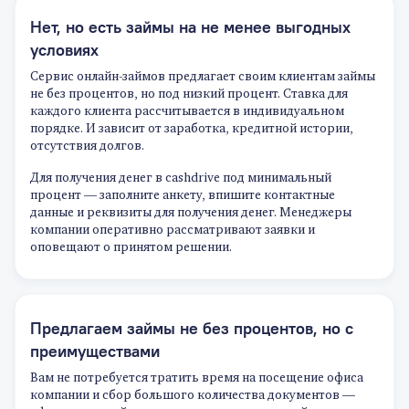
Нет, но есть займы на не менее выгодных
условиях
Сервис онлайн-займов предлагает своим клиентам займы
не без процентов, но под низкий процент. Ставка для
каждого клиента рассчитывается в индивидуальном
порядке. И зависит от заработка, кредитной истории,
отсутствия долгов.
Для получения денег в cashdrive под минимальный
процент — заполните анкету, впишите контактные
данные и реквизиты для получения денег. Менеджеры
компании оперативно рассматривают заявки и
оповещают о принятом решении.
Предлагаем займы не без процентов, но с
преимуществами
Вам не потребуется тратить время на посещение офиса
компании и сбор большого количества документов —