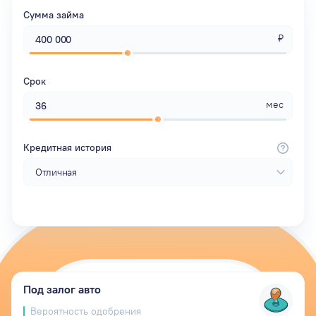
Сумма займа
₽
Срок
мес
Кредитная история
Под залог авто
Вероятность одобрения