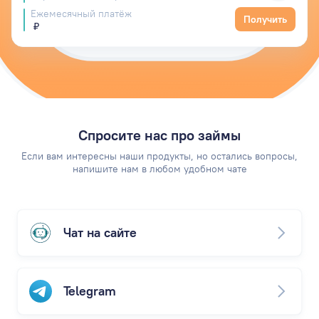
Ежемесячный платёж
Получить
₽
Спросите нас про займы
Если вам интересны наши продукты, но остались вопросы,
напишите нам в любом удобном чате
Чат на сайте
Telegram