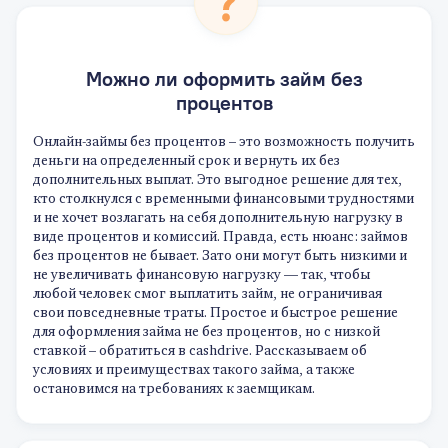
Можно ли оформить займ без
процентов
Онлайн-займы без процентов – это возможность получить
деньги на определенный срок и вернуть их без
дополнительных выплат. Это выгодное решение для тех,
кто столкнулся с временными финансовыми трудностями
и не хочет возлагать на себя дополнительную нагрузку в
виде процентов и комиссий. Правда, есть нюанс: займов
без процентов не бывает. Зато они могут быть низкими и
не увеличивать финансовую нагрузку — так, чтобы
любой человек смог выплатить займ, не ограничивая
свои повседневные траты. Простое и быстрое решение
для оформления займа не без процентов, но с низкой
ставкой – обратиться в cashdrive. Рассказываем об
условиях и преимуществах такого займа, а также
остановимся на требованиях к заемщикам.