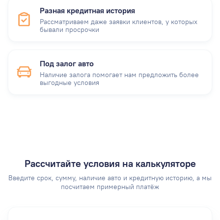
Разная кредитная история
Рассматриваем даже заявки клиентов, у которых
бывали просрочки
Под залог авто
Наличие залога помогает нам предложить более
выгодные условия
Рассчитайте условия на калькуляторе
Введите срок, сумму, наличие авто и кредитную историю, а мы
посчитаем примерный платёж