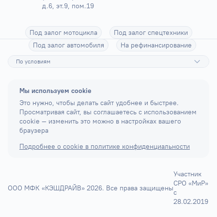
д.6, эт.9, пом.19
Под залог мотоцикла
Под залог спецтехники
Под залог автомобиля
На рефинансирование
По условиям
Мы используем cookie
Это нужно, чтобы делать сайт удобнее и быстрее.
Просматривая сайт, вы соглашаетесь с использованием
cookie — изменить это можно в настройках вашего
браузера
Подробнее о cookie в политике конфиденциальности
Участник
СРО «МиР»
ООО МФК «КЭШДРАЙВ» 2026. Все права защищены
с
28.02.2019