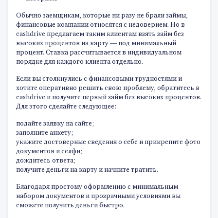
Обычно заемщикам, которые ни разу не брали займы,
финансовые компании относятся с недоверием. Но в
cashdrive предлагаем таким клиентам взять займ без
высоких процентов на карту — под минимальный
процент. Ставка рассчитывается в индивидуальном
порядке для каждого клиента отдельно.
Если вы столкнулись с финансовыми трудностями и
хотите оперативно решить свою проблему, обратитесь в
cashdrive и получите первый займ без высоких процентов.
Для этого сделайте следующее:
подайте заявку на сайте;
заполните анкету;
укажите достоверные сведения о себе и прикрепите фото
документов и селфи;
дождитесь ответа;
получите деньги на карту и начните тратить.
Благодаря простому оформлению с минимальным
набором документов и прозрачными условиями вы
сможете получить деньги быстро.