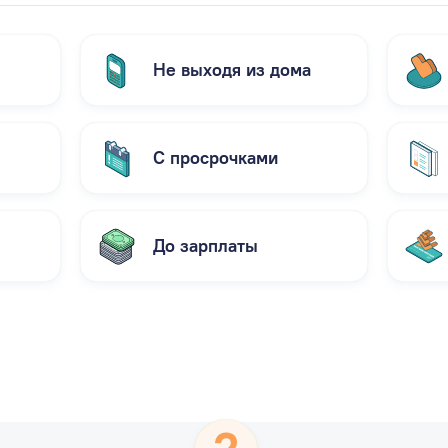
Не выходя из дома
С просрочками
До зарплаты