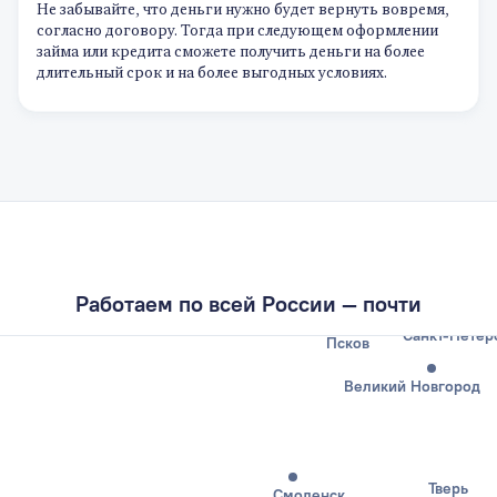
Не забывайте, что деньги нужно будет вернуть вовремя,
согласно договору. Тогда при следующем оформлении
займа или кредита сможете получить деньги на более
длительный срок и на более выгодных условиях.
Калининград
Работаем по всей России — почти
Санкт-Петер
Псков
Великий Новгород
Тверь
Смоленск