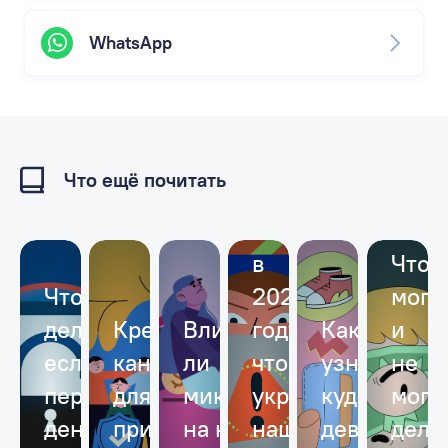
WhatsApp
Что ещё почитать