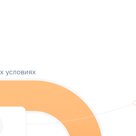
их условиях