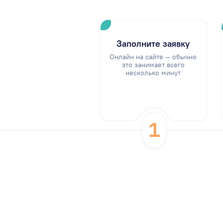
Заполните заявку
Онлайн на сайте — обычно
это занимает всего
несколько минут
1