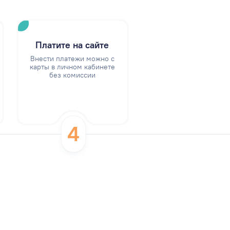
Платите на сайте
Внести платежи можно с
карты в личном кабинете
без комиссии
4