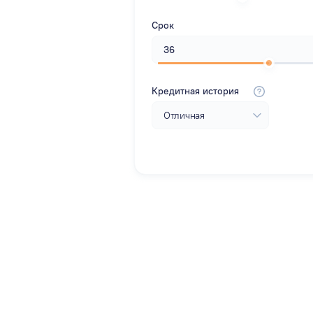
Срок
Кредитная история