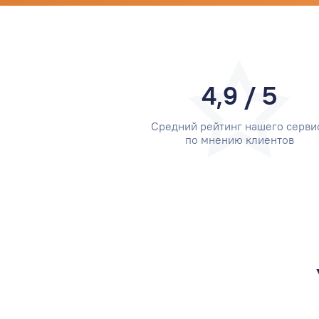
4,9 / 5
Средний рейтинг нашего серви
по мнению клиентов