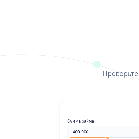
Проверьте,
Сумма займа