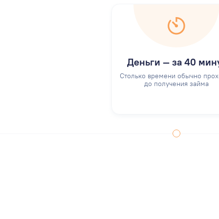
Деньги — за 40 мин
Столько времени обычно прох
до получения займа