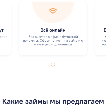
ут
Всё онлайн
одит
Без визитов в офис и бумажной
волокиты. Оформление — на сайте и с
ник
минимумом документов
ко
Какие займы мы предлагаем