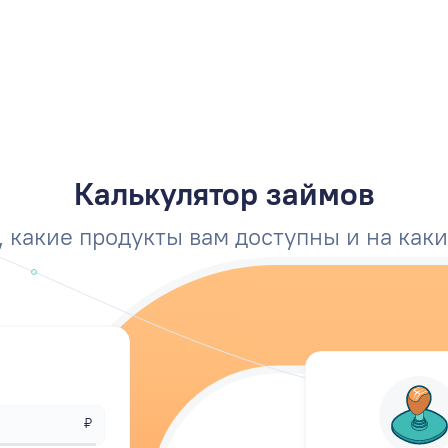
Калькулятор займов
 какие продукты вам доступны и на как
₽