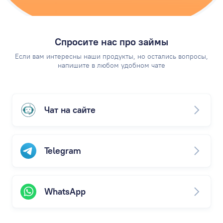
Спросите нас про займы
Если вам интересны наши продукты, но остались вопросы,
напишите в любом удобном чате
Чат на сайте
Telegram
WhatsApp