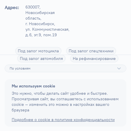
Адрес:
630007, 
Новосибирская 
область,

г. Новосибирск, 
ул. Коммунистическая, 
д.6, эт.9, пом.19
Под залог мотоцикла
Под залог спецтехники
Под залог автомобиля
На рефинансирование
По условиям
Мы используем cookie
Это нужно, чтобы делать сайт удобнее и быстрее.
Просматривая сайт, вы соглашаетесь с использованием
cookie — изменить это можно в настройках вашего
браузера
Подробнее о cookie в политике конфиденциальности