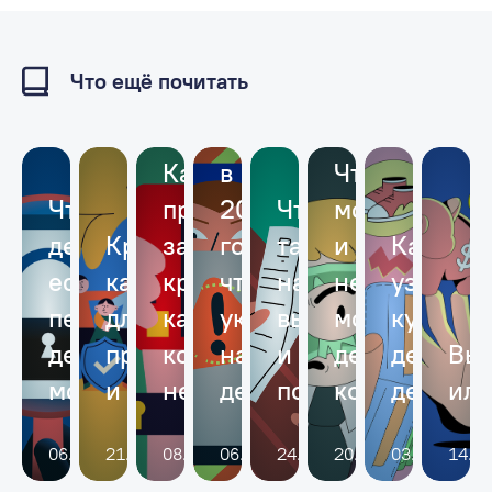
Что ещё почитать