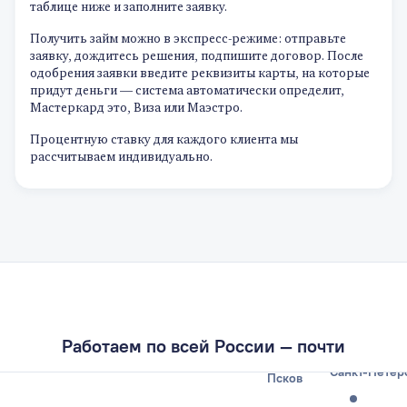
таблице ниже и заполните заявку.
Получить займ можно в экспресс-режиме: отправьте
заявку, дождитесь решения, подпишите договор. После
одобрения заявки введите реквизиты карты, на которые
придут деньги — система автоматически определит,
Мастеркард это, Виза или Маэстро.
Процентную ставку для каждого клиента мы
рассчитываем индивидуально.
Калининград
Работаем по всей России — почти
Санкт-Петер
Псков