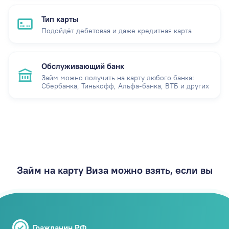
Тип карты
Подойдёт дебетовая и даже кредитная карта
Обслуживающий банк
Займ можно получить на карту любого банка:
Сбербанка, Тинькофф, Альфа-банка, ВТБ и других
Займ на карту Виза можно взять, если вы
Гражданин РФ