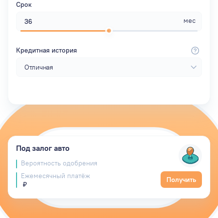
Срок
мес
Кредитная история
Под залог авто
Вероятность одобрения
Ежемесячный платёж
Получить
₽