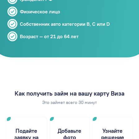
Физическое лицо
Собственник авто категории В, C или D
Возраст — от 21 до 64 лет
Как получить займ на вашу карту Виза
Это займет всего 30 минут
Подайте
Добавьте
Узнайте
заявку на
фото
решение