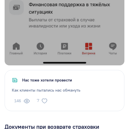
Нас тоже хотели провести
Как клиенты пытались нас обмануть
7
146
Документы при возврате страховки