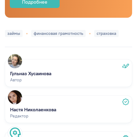
Подробнее
займы
финансовая грамотность
страховка
Гульназ Хусаинова
Автор
Настя Николаенкова
Редактор