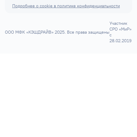
Подробнее о cookie в политике конфиденциальности
Участник
СРО «МиР»
ООО МФК «КЭШДРАЙВ» 2025. Все права защищены
с
28.02.2019