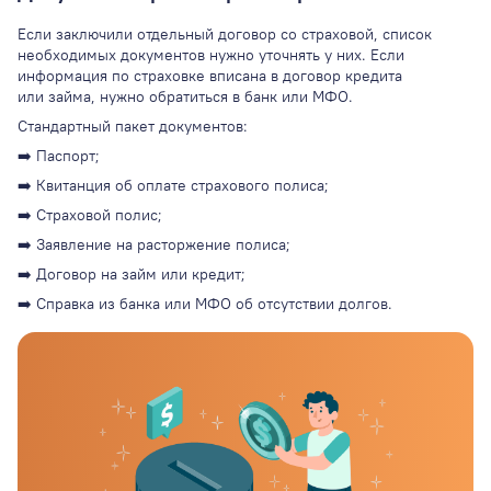
Если заключили отдельный договор со страховой, список
необходимых документов нужно уточнять у них. Если
информация по страховке вписана в договор кредита
или займа, нужно обратиться в банк или МФО.
Стандартный пакет документов:
➡️ Паспорт;
➡️ Квитанция об оплате страхового полиса;
➡️ Страховой полис;
➡️ Заявление на расторжение полиса;
➡️ Договор на займ или кредит;
➡️ Справка из банка или МФО об отсутствии долгов.