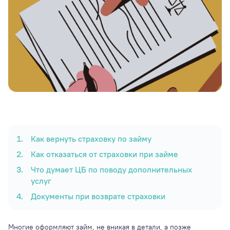
1
.
Как вернуть страховку по займу
2
.
Как отказаться от страховки при займе
3
.
Что думает ЦБ по поводу дополнительных
услуг
4
.
Документы при возврате страховки
Многие оформляют займ, не вникая в детали, а позже