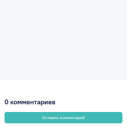
0
комментариев
Оставить комментарий