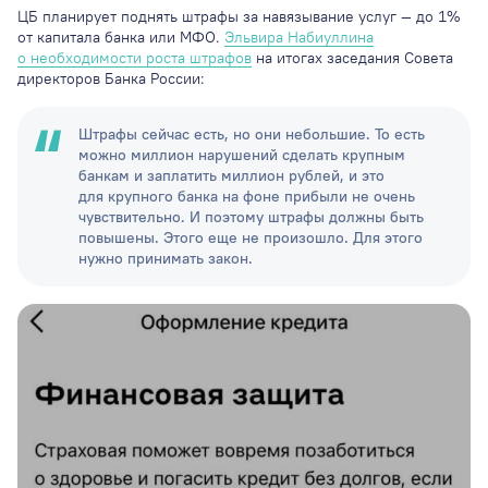
ЦБ планирует поднять штрафы за навязывание услуг — до 1%
от капитала банка или МФО.
Эльвира Набиуллина
о необходимости роста штрафов
на итогах заседания Совета
директоров Банка России:
Штрафы сейчас есть, но они небольшие. То есть
можно миллион нарушений сделать крупным
банкам и заплатить миллион рублей, и это
для крупного банка на фоне прибыли не очень
чувствительно. И поэтому штрафы должны быть
повышены. Этого еще не произошло. Для этого
нужно принимать закон.