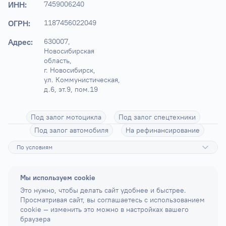
ИНН:
7459006240
ОГРН:
1187456022049
Адрес:
630007, 
Новосибирская 
область,

г. Новосибирск, 
ул. Коммунистическая, 
д.6, эт.9, пом.19
Под залог мотоцикла
Под залог спецтехники
Под залог автомобиля
На рефинансирование
По условиям
Мы используем cookie
Это нужно, чтобы делать сайт удобнее и быстрее.
Просматривая сайт, вы соглашаетесь с использованием
cookie — изменить это можно в настройках вашего
браузера