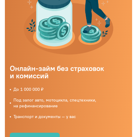
Онлайн-займ без страховок
и комиссий
До 1 000 000 ₽
Под залог авто, мотоцикла, спецтехники,
на рефинансирование
Транспорт и документы — у вас