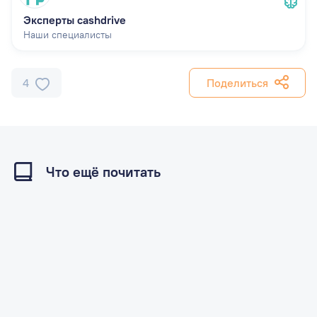
Эксперты cashdrive
Наши специалисты
4
Поделиться
Что ещё почитать