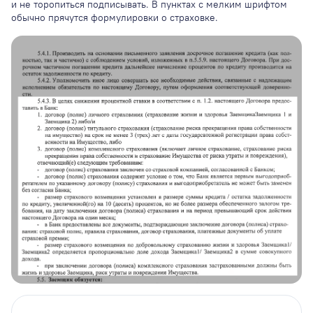
и не торопиться подписывать. В пунктах с мелким шрифтом
обычно прячутся формулировки о страховке.